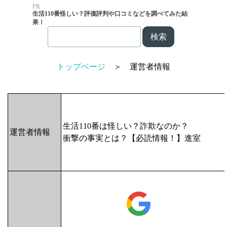
PR
生活110番怪しい？評価評判や口コミなどを調べてみた結
果！
検索
トップページ
＞ 運営者情報
生活110番は怪しい？詐欺なのか？
運営者情報
衝撃の事実とは？【必読情報！】
進室