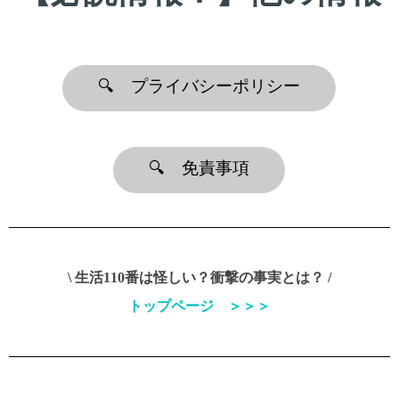
🔍 プライバシーポリシー
🔍 免責事項
\ 生活110番は怪しい？衝撃の事実とは？ /
トップページ ＞＞＞