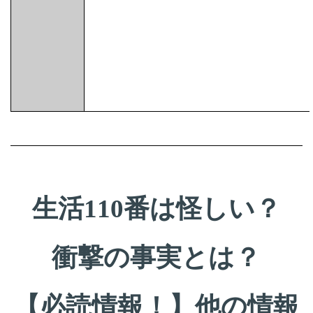
生活110番は怪しい？
衝撃の事実とは？
【必読情報！】他の情報