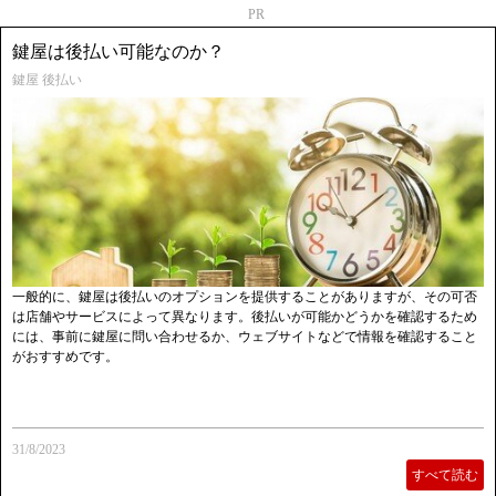
PR
鍵屋は後払い可能なのか？
鍵屋 後払い
一般的に、鍵屋は後払いのオプションを提供することがありますが、その可否
は店舗やサービスによって異なります。後払いが可能かどうかを確認するため
には、事前に鍵屋に問い合わせるか、ウェブサイトなどで情報を確認すること
がおすすめです。
31/8/2023
すべて読む