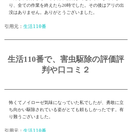
り、全ての作業を終えたら20時でした。その後はアリの出
没はありません。ありがとうございました。
生活110番
引用元：
生活110番で、害虫駆除の評価評
判や口コミ２
怖くてノイローゼ気味になっていた私でしたが、勇敢に立
ち向かい駆除されている姿がとても頼もしかったです。有
り難うございました。
生活110番
引用元：