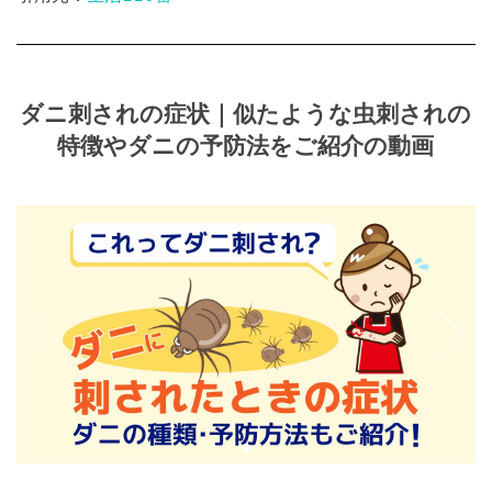
ダニ刺されの症状｜似たような虫刺されの
特徴やダニの予防法をご紹介の動画