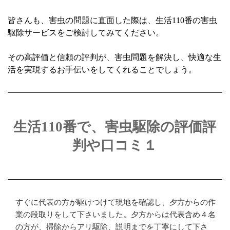
皆さんも、害虫の問題に直面した際は、生活110番の害虫
駆除サービスをご検討してみてください。
その高評価と信頼の評判が、害虫問題を解決し、快適な生
活を実現するお手伝いをしてくれることでしょう。
生活110番で、害虫駆除の評価評
判や口コミ１
すぐに代表の方が駆けつけて現地を確認し、夕方からの作
業の段取りをして下さいました。夕方からは代表含め４名
の方が、掃除からアリ駆除、説明までを丁寧にして下さ