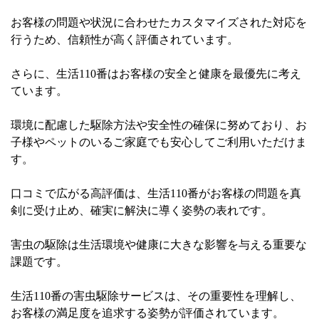
お客様の問題や状況に合わせたカスタマイズされた対応を
行うため、信頼性が高く評価されています。
さらに、生活110番はお客様の安全と健康を最優先に考え
ています。
環境に配慮した駆除方法や安全性の確保に努めており、お
子様やペットのいるご家庭でも安心してご利用いただけま
す。
口コミで広がる高評価は、生活110番がお客様の問題を真
剣に受け止め、確実に解決に導く姿勢の表れです。
害虫の駆除は生活環境や健康に大きな影響を与える重要な
課題です。
生活110番の害虫駆除サービスは、その重要性を理解し、
お客様の満足度を追求する姿勢が評価されています。