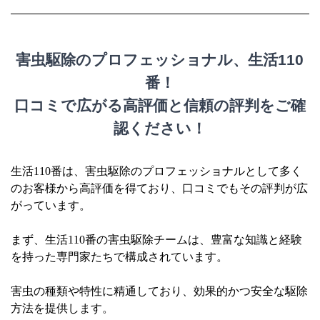
害虫駆除のプロフェッショナル、生活110
番！
口コミで広がる高評価と信頼の評判をご確
認ください！
生活110番は、害虫駆除のプロフェッショナルとして多く
のお客様から高評価を得ており、口コミでもその評判が広
がっています。
まず、生活110番の害虫駆除チームは、豊富な知識と経験
を持った専門家たちで構成されています。
害虫の種類や特性に精通しており、効果的かつ安全な駆除
方法を提供します。