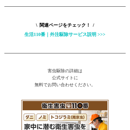
\ 関連ページをチェック！ /
生活110番｜外注駆除サービス説明 >>>
害虫駆除の詳細は
公式サイトに
無料でお問い合わせください。