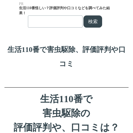
PR
生活110番怪しい？評価評判や口コミなどを調べてみた結
果！
検索
生活110番で害虫駆除、
評価評判や口
コミ
生活110番で
害虫駆除の
評価評判や、口コミは？