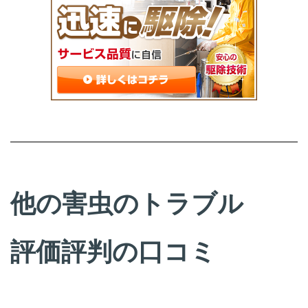
他の害虫のトラブル
評価評判の口コミ