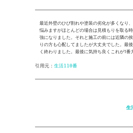
最近外壁のひび割れや塗装の劣化が多くなり
悩みますがほとんどの場合は見積もりを取る
強になりました。それと施工の前には近隣の挨
りの方も心配してましたが大丈夫でした。最
く終わりました。最後に気持ち良くこれが1番
生活110番
引用元：
生