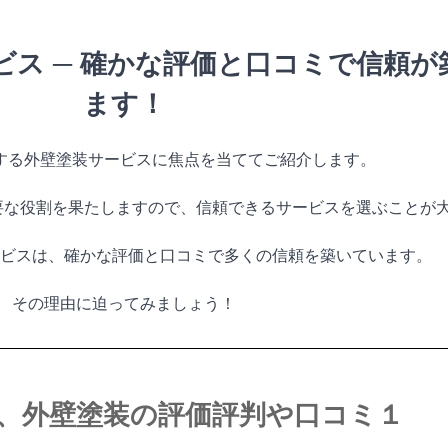
ビス ─ 確かな評価と口コミで信頼
ます！
供する外壁塗装サービスに焦点を当ててご紹介します。
要な役割を果たしますので、信頼できるサービスを選ぶことが
サービスは、確かな評価と口コミで多くの信頼を築いています。
その理由に迫ってみましょう！
で、外壁塗装の評価評判や口コミ１