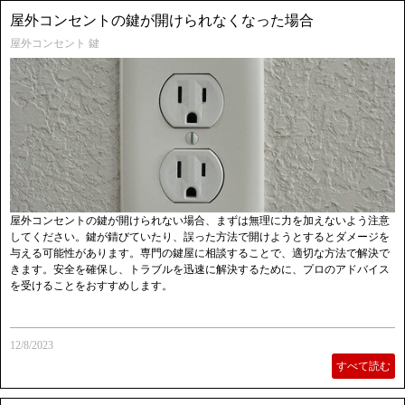
屋外コンセントの鍵が開けられなくなった場合
屋外コンセント 鍵
屋外コンセントの鍵が開けられない場合、まずは無理に力を加えないよう注意
してください。鍵が錆びていたり、誤った方法で開けようとするとダメージを
与える可能性があります。専門の鍵屋に相談することで、適切な方法で解決で
きます。安全を確保し、トラブルを迅速に解決するために、プロのアドバイス
を受けることをおすすめします。
12/8/2023
すべて読む