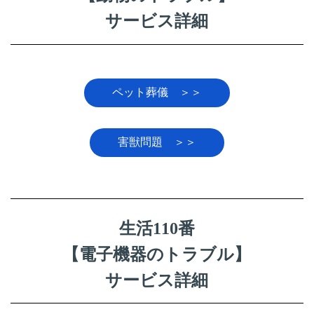
サービス詳細
ペット葬儀 ＞＞
害獣問題 ＞＞
生活110番
【電子機器のトラブル】
サービス詳細