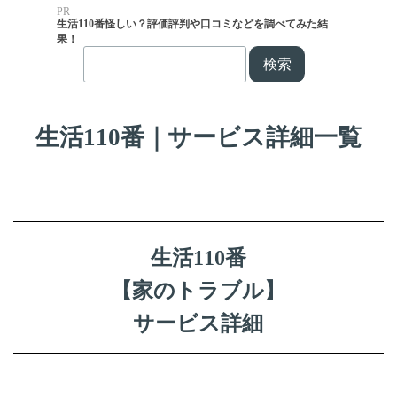
PR
生活110番怪しい？評価評判や口コミなどを調べてみた結
果！
検索
生活110番｜サービス詳細一覧
生活110番
【家のトラブル】
サービス詳細