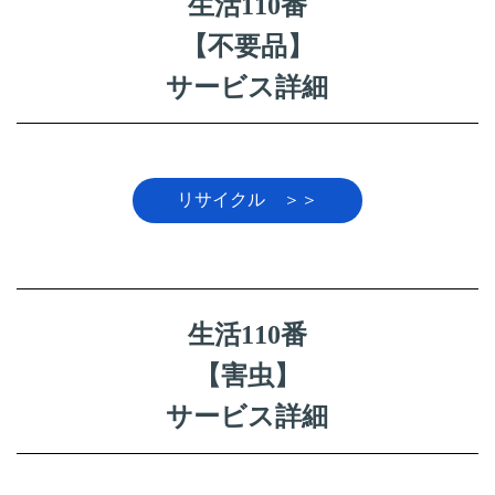
生活110番
【不要品】
サービス詳細
リサイクル ＞＞
生活110番
【害虫】
サービス詳細